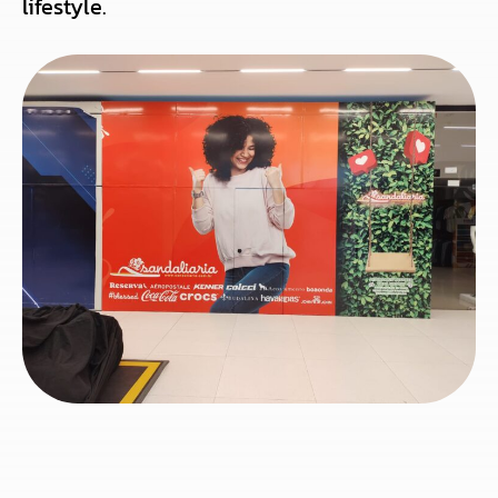
lifestyle.