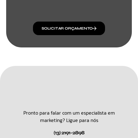
SOLICITAR ORÇAMENTO
Pronto para falar com um especialista em
marketing? Ligue para nós
(13) 2191-2898