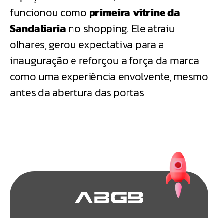
funcionou como
primeira vitrine da
Sandaliaria
no shopping. Ele atraiu
olhares, gerou expectativa para a
inauguração e reforçou a força da marca
como uma experiência envolvente, mesmo
antes da abertura das portas.