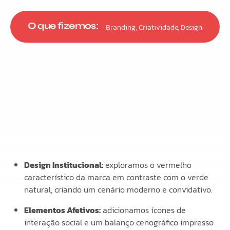
O que fizemos:
Branding
,
Criatividade
,
Design
Design Institucional:
exploramos o vermelho
característico da marca em contraste com o verde
natural, criando um cenário moderno e convidativo.
Elementos Afetivos:
adicionamos ícones de
interação social e um balanço cenográfico impresso