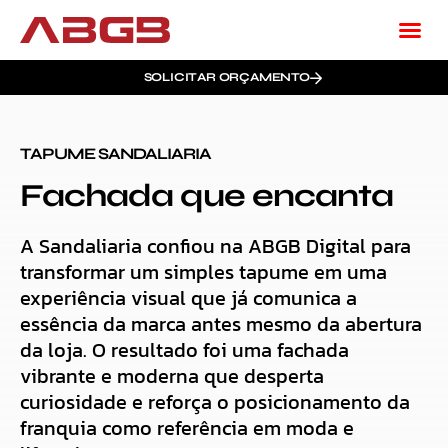
SOLICITAR ORÇAMENTO
TAPUME SANDALIARIA
Fachada que encanta
A Sandaliaria confiou na ABGB Digital para
transformar um simples tapume em uma
experiência visual que já comunica a
essência da marca antes mesmo da abertura
da loja. O resultado foi uma fachada
vibrante e moderna que desperta
curiosidade e reforça o posicionamento da
franquia como referência em moda e