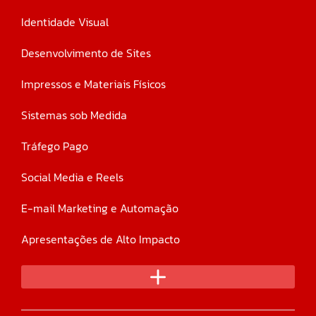
Identidade Visual
Desenvolvimento de Sites
Impressos e Materiais Físicos
Sistemas sob Medida
Tráfego Pago
Social Media e Reels
E-mail Marketing e Automação
Apresentações de Alto Impacto