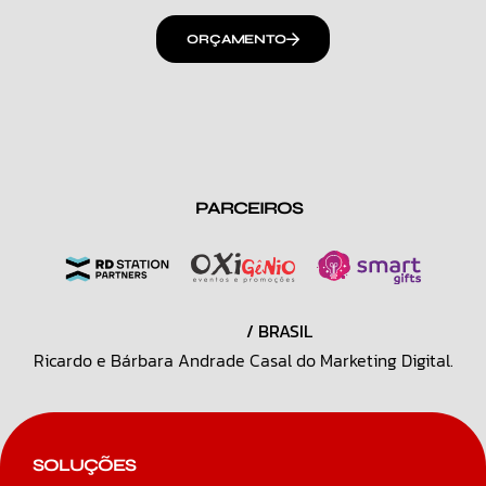
ORÇAMENTO
PARCEIROS
/ BRASIL
Ricardo e Bárbara Andrade Casal do Marketing Digital.
SOLUÇÕES