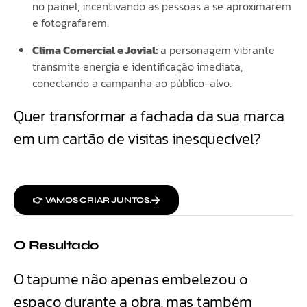
no painel, incentivando as pessoas a se aproximarem
e fotografarem.
Clima Comercial e Jovial:
a personagem vibrante
transmite energia e identificação imediata,
conectando a campanha ao público-alvo.
Quer transformar a fachada da sua marca
em um cartão de visitas inesquecível?
👉 VAMOS CRIAR JUNTOS.
O Resultado
O tapume não apenas embelezou o
espaço durante a obra, mas também