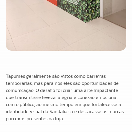
Tapumes geralmente são vistos como barreiras
temporárias, mas para nós eles são oportunidades de
comunicação. O desafio foi criar uma arte impactante
que transmitisse leveza, alegria e conexão emocional
com o público, ao mesmo tempo em que fortalecesse a
identidade visual da Sandaliaria e destacasse as marcas
parceiras presentes na loja.