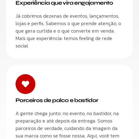
Experiência que vira engajamento
Já cobrimos dezenas de eventos, lançamentos,
lojas e perfis. Sabemos o que prende atenção, o
que gera curtida e o que converte em venda.
Mais que experiência: temos feeling de rede
social.
Parceiros de palco e bastidor
A gente chega junto: no evento, no bastidor, na
preparação e até depois da entrega. Somos
parceiros de verdade, cuidando da imagem da
sua marca como se fosse nossa. Aqui, você tem