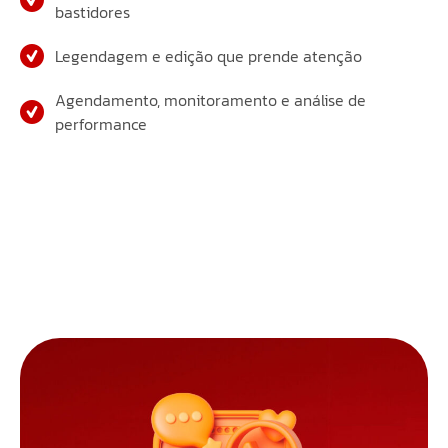
bastidores
Legendagem e edição que prende atenção
Agendamento, monitoramento e análise de
performance