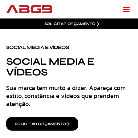
SOLICITAR ORÇAMENTO
SOCIAL MEDIA E VÍDEOS
SOCIAL MEDIA E
VÍDEOS
Sua marca tem muito a dizer. Apareça com
estilo, constância e vídeos que prendem
atenção.
SOLICITAR ORÇAMENTO