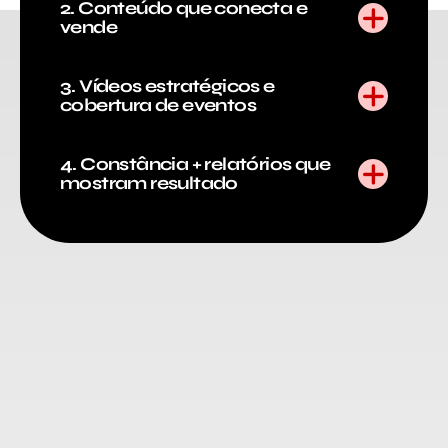
2. Conteúdo que conecta e
vende
3. Vídeos estratégicos e
cobertura de eventos
4. Constância + relatórios que
mostram resultado