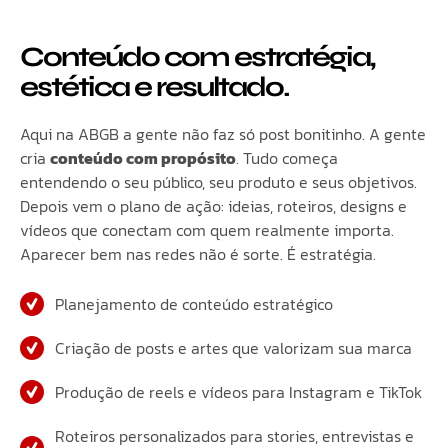
Conteúdo com estratégia,
estética e resultado.
Aqui na ABGB a gente não faz só post bonitinho. A gente
cria
conteúdo com propósito
. Tudo começa
entendendo o seu público, seu produto e seus objetivos.
Depois vem o plano de ação: ideias, roteiros, designs e
vídeos que conectam com quem realmente importa.
Aparecer bem nas redes não é sorte. É estratégia.
Planejamento de conteúdo estratégico
Criação de posts e artes que valorizam sua marca
Produção de reels e vídeos para Instagram e TikTok
Roteiros personalizados para stories, entrevistas e