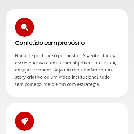
Conteúdo com propósito
Nada de publicar só por postar. A gente planeja,
escreve, grava e edita com objetivo claro: atrair,
engajar e vender. Seja um reels dinâmico, um
story criativo ou um vídeo institucional, tudo
tem começo, meio e fim com estratégia.