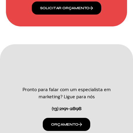
SOLICITAR ORÇAMENTO
Pronto para falar com um especialista em
marketing? Ligue para nós
(13) 2191-2898
ORÇAMENTO