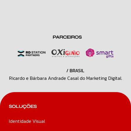
PARCEIROS
/ BRASIL
Ricardo e Bárbara Andrade Casal do Marketing Digital.
SOLUÇÕES
Identidade Visual