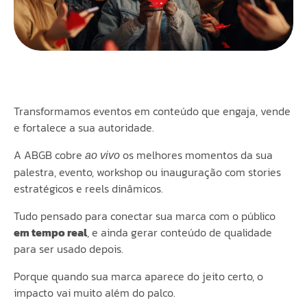
Transformamos eventos em conteúdo que engaja, vende
e fortalece a sua autoridade.
A ABGB cobre
os melhores momentos da sua
ao vivo
palestra, evento, workshop ou inauguração com stories
estratégicos e reels dinâmicos.
Tudo pensado para conectar sua marca com o público
em tempo real
, e ainda gerar conteúdo de qualidade
para ser usado depois.
Porque quando sua marca aparece do jeito certo, o
impacto vai muito além do palco.