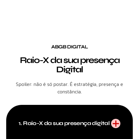
ABGB DIGITAL
Raio-X da sua presença
Digital
Spoiler: não é só postar. É estratégia, presença e
constância.
1. Raio-X da sua presença digital