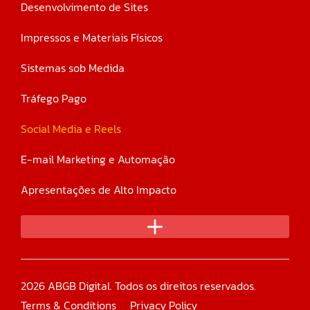
Desenvolvimento de Sites
Impressos e Materiais Físicos
Sistemas sob Medida
Tráfego Pago
Social Media e Reels
E-mail Marketing e Automação
Apresentações de Alto Impacto
2026 ABGB Digital. Todos os direitos reservados.
Terms & Conditions
Privacy Policy