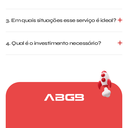
3. Em quais situações esse serviço é ideal?
4. Qual é o investimento necessário?