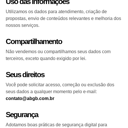
Uso das informações
Utilizamos os dados para atendimento, criação de
propostas, envio de conteúdos relevantes e melhoria dos
nossos serviços.
Compartilhamento
Não vendemos ou compartilhamos seus dados com
terceiros, exceto quando exigido por lei.
Seus direitos
Você pode solicitar acesso, correção ou exclusão dos
seus dados a qualquer momento pelo e-mail:
contato@abgb.com.br
Segurança
Adotamos boas práticas de segurança digital para