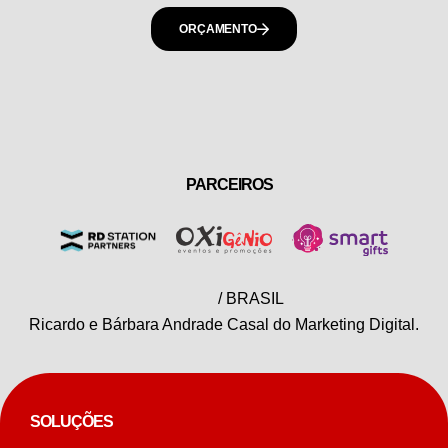
ORÇAMENTO
PARCEIROS
/ BRASIL
Ricardo e Bárbara Andrade Casal do Marketing Digital.
SOLUÇÕES