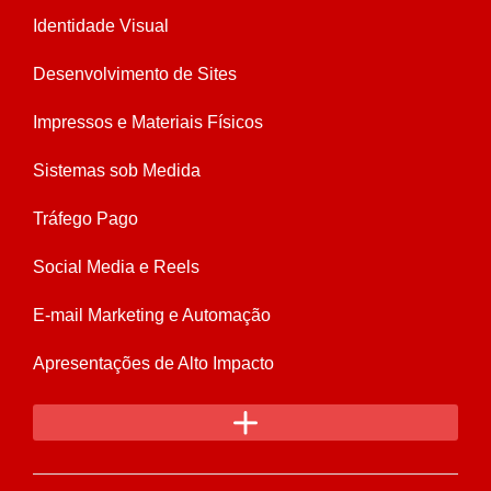
Identidade Visual
Desenvolvimento de Sites
Impressos e Materiais Físicos
Sistemas sob Medida
Tráfego Pago
Social Media e Reels
E-mail Marketing e Automação
Apresentações de Alto Impacto