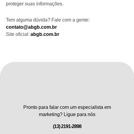
proteger suas informações.
Tem alguma dúvida? Fale com a gente:
contato@abgb.com.br
Site oficial:
abgb.com.br
Pronto para falar com um especialista em
marketing? Ligue para nós
(13) 2191-2898