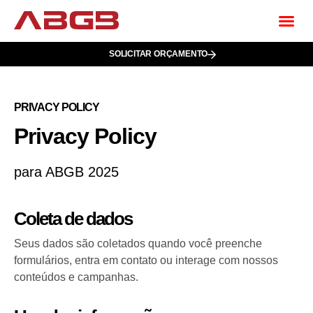
SOLICITAR ORÇAMENTO
PRIVACY POLICY
Privacy Policy
para ABGB 2025
Coleta de dados
Seus dados são coletados quando você preenche
formulários, entra em contato ou interage com nossos
conteúdos e campanhas.