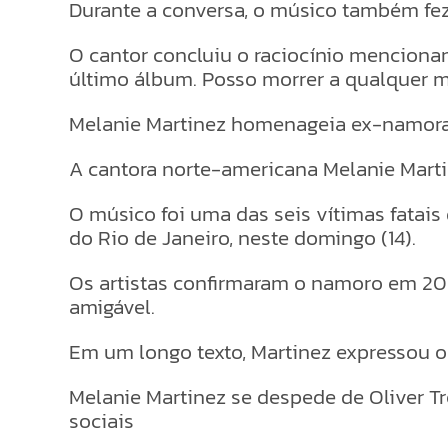
Durante a conversa, o músico também fez
O cantor concluiu o raciocínio menciona
último álbum. Posso morrer a qualquer m
Melanie Martinez homenageia ex-namorado
A cantora norte-americana Melanie Marti
O músico foi uma das seis vítimas fatais
do Rio de Janeiro, neste domingo (14).
Os artistas confirmaram o namoro em 20
amigável.
Em um longo texto, Martinez expressou o
Melanie Martinez se despede de Oliver Tr
sociais