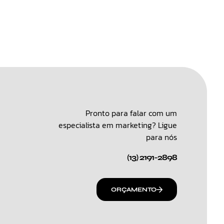
Pronto para falar com um
especialista em marketing? Ligue
para nós
(13) 2191-2898
ORÇAMENTO