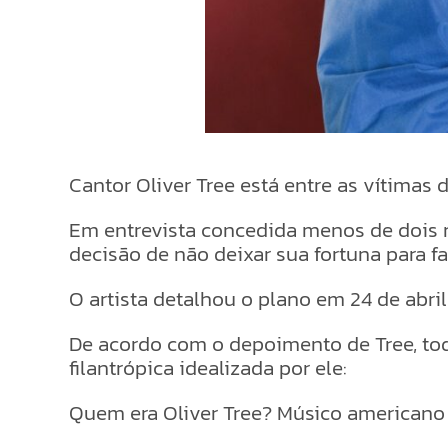
Cantor Oliver Tree está entre as vítimas
Em entrevista concedida menos de dois 
decisão de não deixar sua fortuna para fa
O artista detalhou o plano em 24 de abri
De acordo com o depoimento de Tree, tod
filantrópica idealizada por ele:
Quem era Oliver Tree? Músico americano