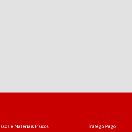
ssos e Materiais Físicos
Tráfego Pago