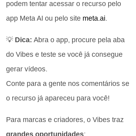
podem tentar acessar o recurso pelo
app Meta AI ou pelo site
meta.ai
.
💡
Dica:
Abra o app, procure pela aba
do Vibes e teste se você já consegue
gerar vídeos.
Conte para a gente nos comentários se
o recurso já apareceu para você!
Para marcas e criadores, o Vibes traz
grandes oportunidades
: