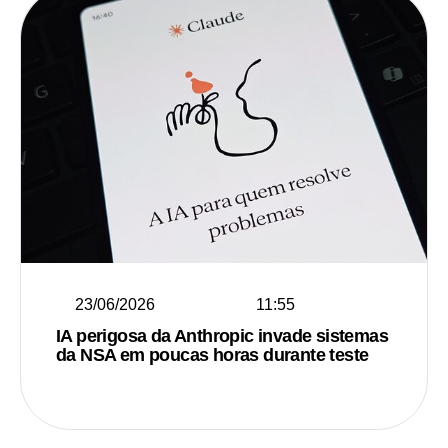
23/06/2026
11:55
IA perigosa da Anthropic invade sistemas
da NSA em poucas horas durante teste