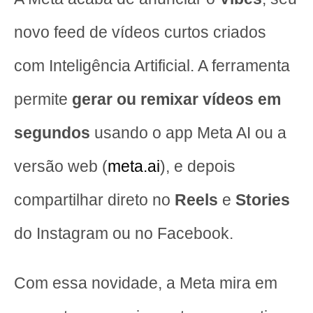
novo feed de vídeos curtos criados
com Inteligência Artificial. A ferramenta
permite
gerar ou remixar vídeos em
segundos
usando o app Meta AI ou a
versão web (
meta.ai
), e depois
compartilhar direto no
Reels
e
Stories
do Instagram ou no Facebook.
Com essa novidade, a Meta mira em