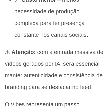
necessidade de produção
complexa para ter presença
constante nos canais sociais.
⚠️
Atenção:
com a entrada massiva de
vídeos gerados por IA, será essencial
manter autenticidade e consistência de
branding para se destacar no feed.
O Vibes representa um passo