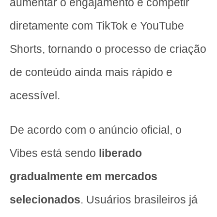
aumentar o engajamento e competir
diretamente com TikTok e YouTube
Shorts, tornando o processo de criação
de conteúdo ainda mais rápido e
acessível.
De acordo com o anúncio oficial, o
Vibes está sendo
liberado
gradualmente em mercados
selecionados
. Usuários brasileiros já