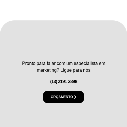
Pronto para falar com um especialista em
marketing? Ligue para nós
(13) 2191-2898
ORÇAMENTO