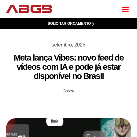
SOLICITAR ORÇAMENTO
setembro, 2025
Meta lança Vibes: novo feed de
vídeos com IA e pode já estar
disponível no Brasil
News