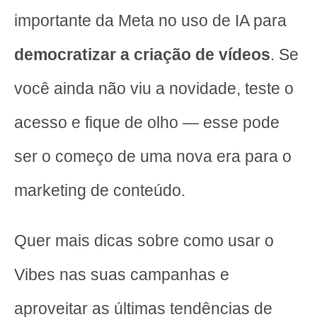
importante da Meta no uso de IA para
democratizar a criação de vídeos
. Se
você ainda não viu a novidade, teste o
acesso e fique de olho — esse pode
ser o começo de uma nova era para o
marketing de conteúdo.
Quer mais dicas sobre como usar o
Vibes nas suas campanhas e
aproveitar as últimas tendências de