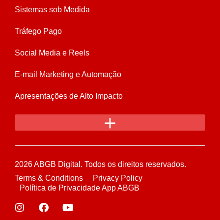
Sistemas sob Medida
Tráfego Pago
Social Media e Reels
E-mail Marketing e Automação
Apresentações de Alto Impacto
2026 ABGB Digital. Todos os direitos reservados.
Terms & Conditions
Privacy Policy
Política de Privacidade App ABGB