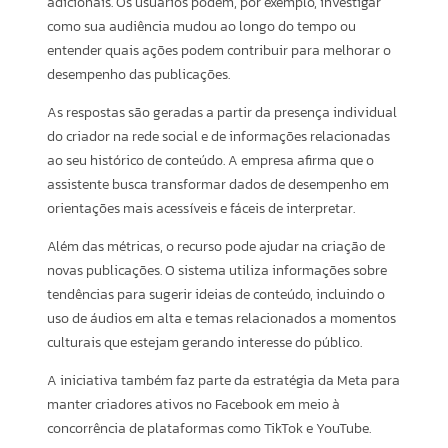
adicionais. Os usuários podem, por exemplo, investigar
como sua audiência mudou ao longo do tempo ou
entender quais ações podem contribuir para melhorar o
desempenho das publicações.
As respostas são geradas a partir da presença individual
do criador na rede social e de informações relacionadas
ao seu histórico de conteúdo. A empresa afirma que o
assistente busca transformar dados de desempenho em
orientações mais acessíveis e fáceis de interpretar.
Além das métricas, o recurso pode ajudar na criação de
novas publicações. O sistema utiliza informações sobre
tendências para sugerir ideias de conteúdo, incluindo o
uso de áudios em alta e temas relacionados a momentos
culturais que estejam gerando interesse do público.
A iniciativa também faz parte da estratégia da Meta para
manter criadores ativos no Facebook em meio à
concorrência de plataformas como TikTok e YouTube.