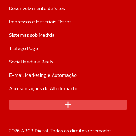
Desenvolvimento de Sites
Impressos e Materiais Físicos
Sistemas sob Medida
Tráfego Pago
Social Media e Reels
E-mail Marketing e Automação
Apresentações de Alto Impacto
2026 ABGB Digital. Todos os direitos reservados.