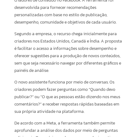
criadores de conteúdo no Facebook. A ferramenta foi
desenvolvida para fornecer recomendações
personalizadas com base no estilo de publicação,
desempenho, comunidade e objetivos de cada usuário.
Segundo a empresa, o recurso chega inicialmente para
criadores nos Estados Unidos, Canadá e Índia. A proposta
é facilitar o acesso a informações sobre desempenho e
oferecer sugestões para a produção de novos conteúdos,
sem que seja necessário navegar por diferentes gráficos e
painéis de análise.
O novo assistente funciona por meio de conversas. Os
criadores podem fazer perguntas como “Quando devo
publicar?” ou “O que as pessoas estão dizendo nos meus
comentários?” e receber respostas rápidas baseadas em
sua própria atividade na plataforma.
De acordo com a Meta, a ferramenta também permite
aprofundar a análise dos dados por meio de perguntas