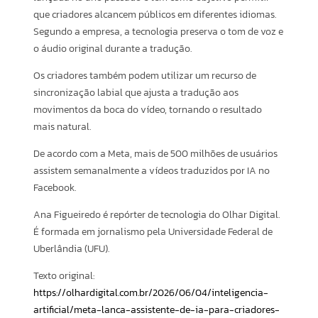
que criadores alcancem públicos em diferentes idiomas.
Segundo a empresa, a tecnologia preserva o tom de voz e
o áudio original durante a tradução.
Os criadores também podem utilizar um recurso de
sincronização labial que ajusta a tradução aos
movimentos da boca do vídeo, tornando o resultado
mais natural.
De acordo com a Meta, mais de 500 milhões de usuários
assistem semanalmente a vídeos traduzidos por IA no
Facebook.
Ana Figueiredo é repórter de tecnologia do Olhar Digital.
É formada em jornalismo pela Universidade Federal de
Uberlândia (UFU).
Texto original:
https://olhardigital.com.br/2026/06/04/inteligencia-
artificial/meta-lanca-assistente-de-ia-para-criadores-