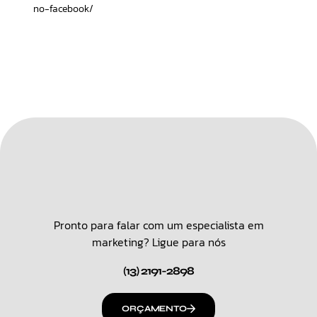
no-facebook/
Pronto para falar com um especialista em
marketing? Ligue para nós
(13) 2191-2898
ORÇAMENTO