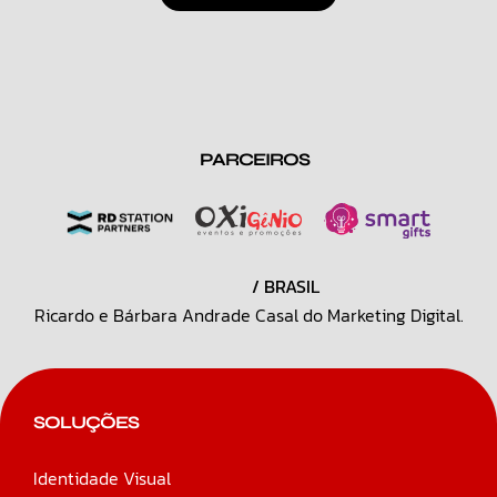
PARCEIROS
/ BRASIL
Ricardo e Bárbara Andrade Casal do Marketing Digital.
SOLUÇÕES
Identidade Visual