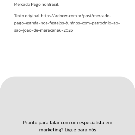
Mercado Pago no Brasil.
Texto original: https://adnews.com.br/post/mercado-
pago-estreia-nos-festejos-juninos-com-patrocinio-ao-
sao-joao-de-maracanau-2026
Pronto para falar com um especialista em
marketing? Ligue para nós