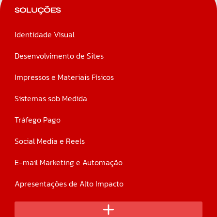
SOLUÇÕES
Identidade Visual
Desenvolvimento de Sites
Impressos e Materiais Físicos
Sistemas sob Medida
Tráfego Pago
Social Media e Reels
E-mail Marketing e Automação
Apresentações de Alto Impacto