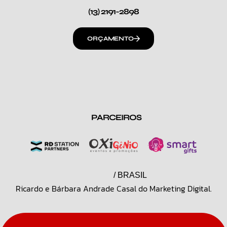
(13) 2191-2898
ORÇAMENTO
PARCEIROS
/ BRASIL
Ricardo e Bárbara Andrade Casal do Marketing Digital.