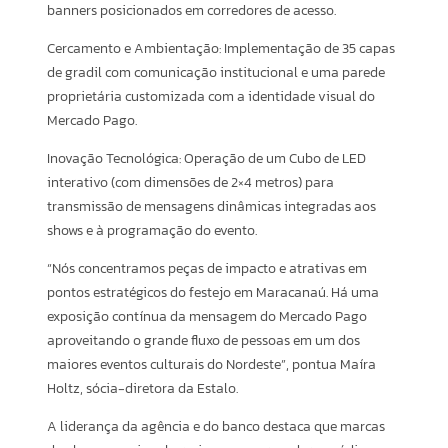
banners posicionados em corredores de acesso.
Cercamento e Ambientação: Implementação de 35 capas
de gradil com comunicação institucional e uma parede
proprietária customizada com a identidade visual do
Mercado Pago.
Inovação Tecnológica: Operação de um Cubo de LED
interativo (com dimensões de 2×4 metros) para
transmissão de mensagens dinâmicas integradas aos
shows e à programação do evento.
“Nós concentramos peças de impacto e atrativas em
pontos estratégicos do festejo em Maracanaú. Há uma
exposição contínua da mensagem do Mercado Pago
aproveitando o grande fluxo de pessoas em um dos
maiores eventos culturais do Nordeste”, pontua Maíra
Holtz, sócia-diretora da Estalo.
A liderança da agência e do banco destaca que marcas