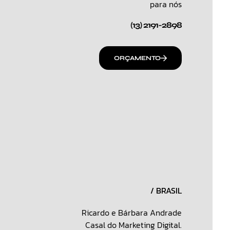
para nós
(13) 2191-2898
ORÇAMENTO
/ BRASIL
Ricardo e Bárbara Andrade
Casal do Marketing Digital.