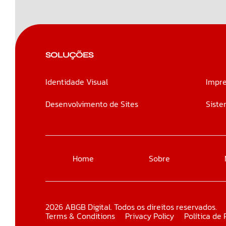
SOLUÇÕES
Identidade Visual
Impre
Desenvolvimento de Sites
Siste
Home
Sobre
2026 ABGB Digital. Todos os direitos reservados.
Terms & Conditions
Privacy Policy
Política de