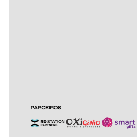
PARCEIROS