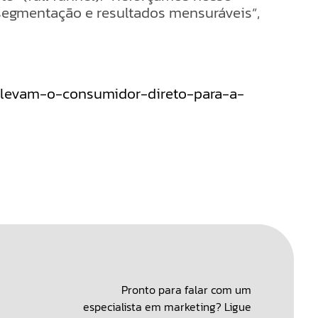
segmentação e resultados mensuráveis”,
-levam-o-consumidor-direto-para-a-
Pronto para falar com um
especialista em marketing? Ligue