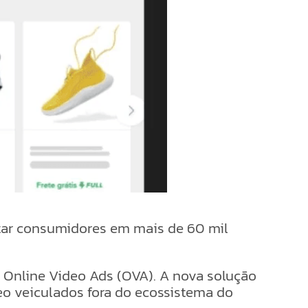
ctar consumidores em mais de 60 mil
o Online Video Ads (OVA). A nova solução
eo veiculados fora do ecossistema do