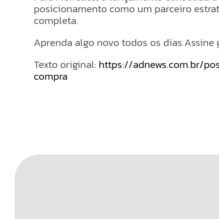
posicionamento como um parceiro estraté
completa.
Aprenda algo novo todos os dias.Assine 
Texto original:
https://adnews.com.br/p
compra