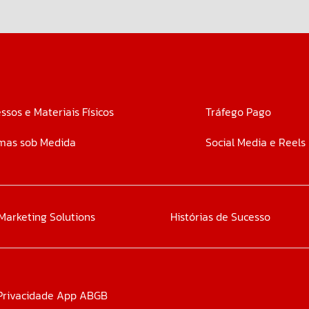
ssos e Materiais Físicos
Tráfego Pago
mas sob Medida
Social Media e Reels
Marketing Solutions
Histórias de Sucesso
 Privacidade App ABGB