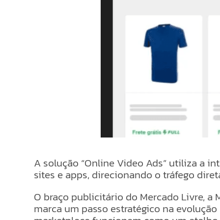
A solução “Online Video Ads” utiliza a 
sites e apps, direcionando o tráfego di
O braço publicitário do Mercado Livre, 
marca um passo estratégico na evolução 