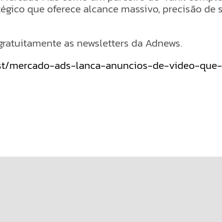
gico que oferece alcance massivo, precisão de 
gratuitamente as newsletters da Adnews.
ost/mercado-ads-lanca-anuncios-de-video-que