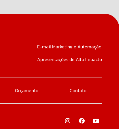
E-mail Marketing e Automação
Apresentações de Alto Impacto
Orçamento
Contato