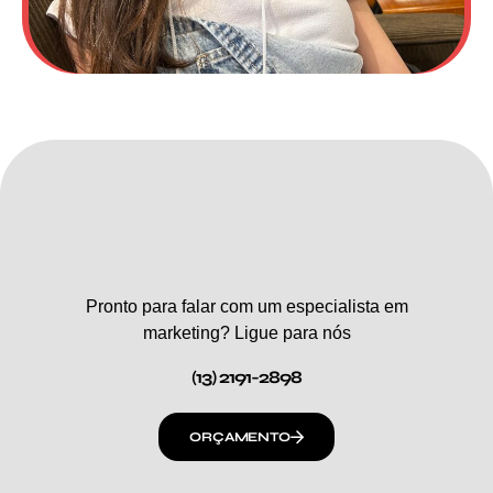
Pronto para falar com um especialista em
marketing? Ligue para nós
(13) 2191-2898
ORÇAMENTO