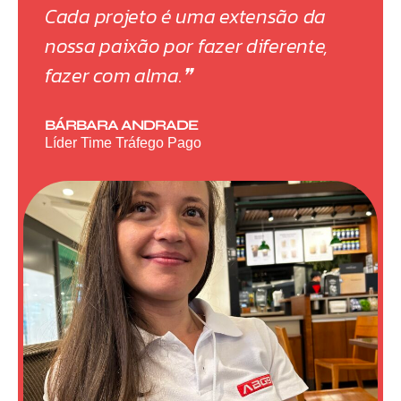
Cada projeto é uma extensão da
nossa paixão por fazer diferente,
fazer com alma.❞
BÁRBARA ANDRADE
Líder Time Tráfego Pago