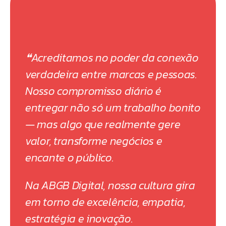
❝Acreditamos no poder da conexão
verdadeira entre marcas e pessoas.
Nosso compromisso diário é
entregar não só um trabalho bonito
— mas algo que realmente gere
valor, transforme negócios e
encante o público.
Na ABGB Digital, nossa cultura gira
em torno de excelência, empatia,
estratégia e inovação.