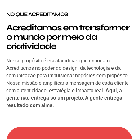
NO QUE ACREDITAMOS
Acreditamos em transformar
o mundo por meio da
criatividade
Nosso propósito é escalar ideias que importam.
Acreditamos no poder do design, da tecnologia e da
comunicação para impulsionar negócios com propósito.
Nossa missão é amplificar a mensagem de cada cliente
com autenticidade, estratégia e impacto real.
Aqui, a
gente não entrega só um projeto. A gente entrega
resultado com alma.