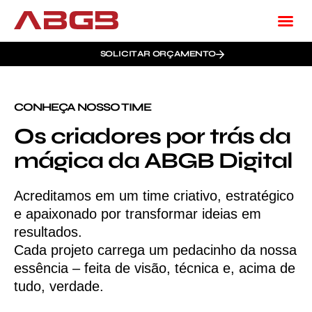
SOLICITAR ORÇAMENTO
CONHEÇA NOSSO TIME
Os criadores por trás da
mágica da ABGB Digital
Acreditamos em um time criativo, estratégico
e apaixonado por transformar ideias em
resultados.
Cada projeto carrega um pedacinho da nossa
essência – feita de visão, técnica e, acima de
tudo, verdade.