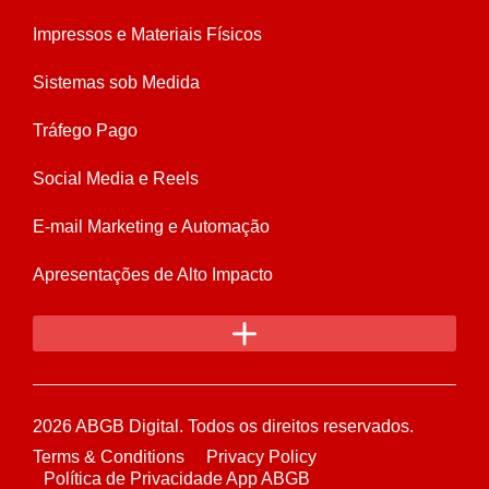
Impressos e Materiais Físicos
Sistemas sob Medida
Tráfego Pago
Social Media e Reels
E-mail Marketing e Automação
Apresentações de Alto Impacto
2026 ABGB Digital. Todos os direitos reservados.
Terms & Conditions
Privacy Policy
Política de Privacidade App ABGB