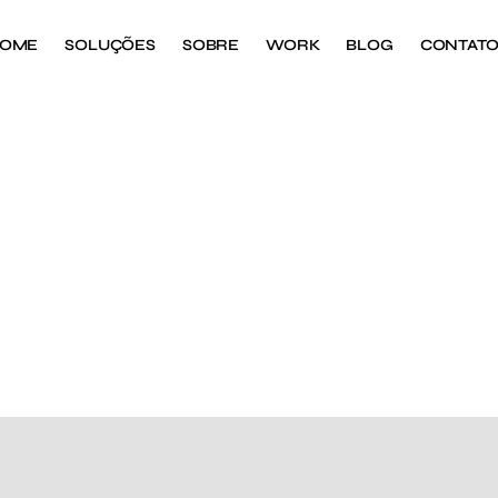
OME
SOLUÇÕES
SOBRE
WORK
BLOG
CONTAT