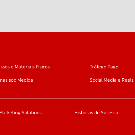
ssos e Materiais Físicos
Tráfego Pago
mas sob Medida
Social Media e Reels
Marketing Solutions
Histórias de Sucesso