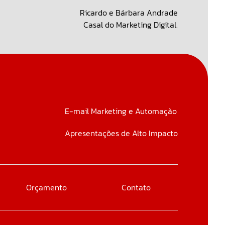
Ricardo e Bárbara Andrade
Casal do Marketing Digital.
E-mail Marketing e Automação
Apresentações de Alto Impacto
Orçamento
Contato