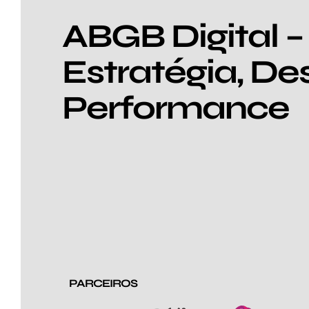
ABGB Digital –
Estratégia, De
Performance
PARCEIROS