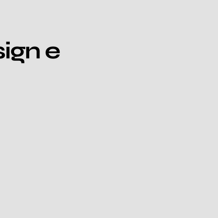
sign e