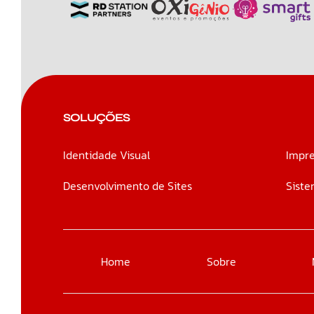
SOLUÇÕES
Identidade Visual
Impre
Desenvolvimento de Sites
Siste
Home
Sobre