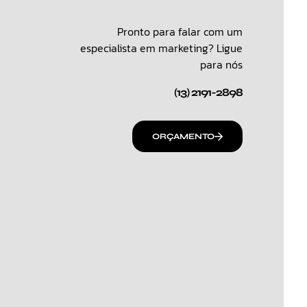
Pronto para falar com um
especialista em marketing? Ligue
para nós
(13) 2191-2898
ORÇAMENTO