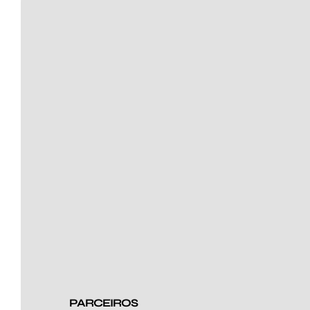
PARCEIROS