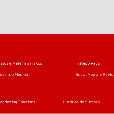
ssos e Materiais Físicos
Tráfego Pago
mas sob Medida
Social Media e Reels
Marketing Solutions
Histórias de Sucesso