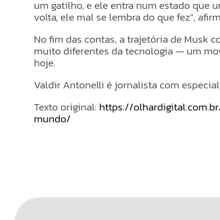
um gatilho, e ele entra num estado que
volta, ele mal se lembra do que fez”, afirm
No fim das contas, a trajetória de Musk 
muito diferentes da tecnologia — um mo
hoje.
Valdir Antonelli é jornalista com especi
Texto original:
https://olhardigital.com.
mundo/