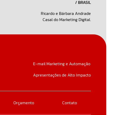
/ BRASIL
Ricardo e Bárbara Andrade
Casal do Marketing Digital.
E-mail Marketing e Automação
Apresentações de Alto Impacto
Orçamento
Contato