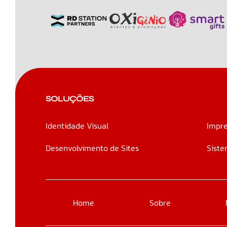
SOLUÇÕES
Identidade Visual
Impre
Desenvolvimento de Sites
Siste
Home
Sobre