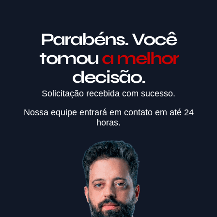
Parabéns. Você
tomou
a melhor
decisão.
Solicitação recebida com sucesso.
Nossa equipe entrará em contato em até 24
horas.